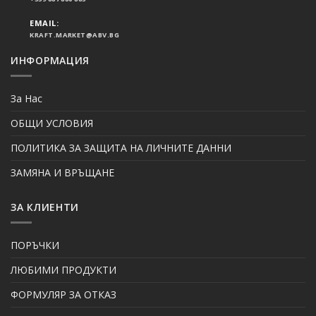
EMAIL:
KRAFT.MARKET@ABV.BG
ИНФОРМАЦИЯ
За Нас
ОБЩИ УСЛОВИЯ
ПОЛИТИКА ЗА ЗАЩИТА НА ЛИЧНИТЕ ДАННИ
ЗАМЯНА И ВРЪЩАНЕ
ЗА КЛИЕНТИ
ПОРЪЧКИ
ЛЮБИМИ ПРОДУКТИ
ФОРМУЛЯР ЗА ОТКАЗ