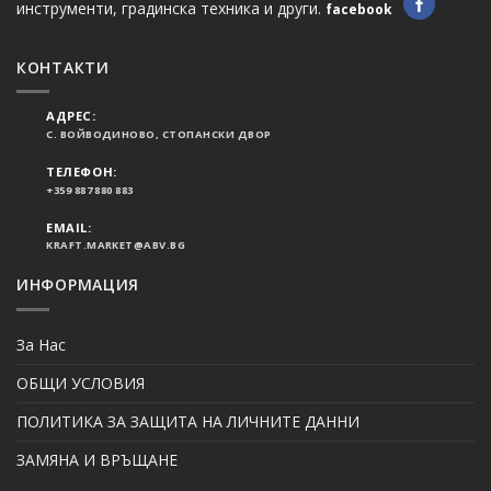
инструменти, градинска техника и други.
facebook
КОНТАКТИ
АДРЕС:
С. ВОЙВОДИНОВО, СТОПАНСКИ ДВОР
ТЕЛЕФОН:
+359 887 880 883
EMAIL:
KRAFT.MARKET@ABV.BG
ИНФОРМАЦИЯ
За Нас
ОБЩИ УСЛОВИЯ
ПОЛИТИКА ЗА ЗАЩИТА НА ЛИЧНИТЕ ДАННИ
ЗАМЯНА И ВРЪЩАНЕ