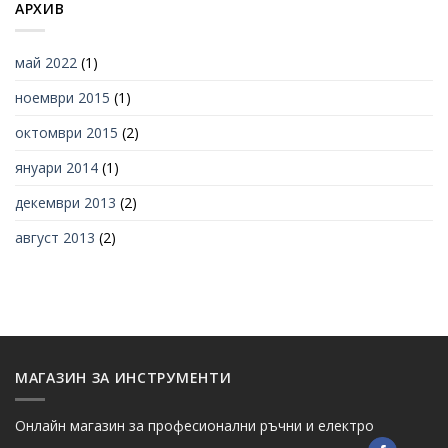
АРХИВ
май 2022
(1)
ноември 2015
(1)
октомври 2015
(2)
януари 2014
(1)
декември 2013
(2)
август 2013
(2)
МАГАЗИН ЗА ИНСТРУМЕНТИ
Онлайн магазин за професионални ръчни и електро