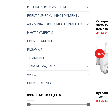
РЪЧНИ ИНСТРУМЕНТИ
ЕЛЕКТРИЧЕСКИ ИНСТРУМЕНТИ
Соларн
АКУМУЛАТОРНИ ИНСТРУМЕНТИ
900W C
Компле
ИНСТРУМЕНТИ
61,30
€
ЕЛЕКТРОЖЕНИ
РЕЗАЧКИ
-45%
ТРИМЕРИ
ДОМ И ГРАДИНА
АВТО
ЕЛЕКТРОНИКА
Куполна
ФИЛТЪР ПО ЦЕНА
| 2MP 
84,36
€