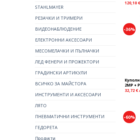
120,10
STAHLMAYER
РЕЗАЧКИ И ТРИМЕРИ
ВИДЕОНАБЛЮДЕНИЕ
-36%
ЕЛЕКТРОННИ АКСЕСОАРИ
МЕСОМЕЛАЧКИ И ПЪЛНАЧКИ
ЛЕД ФЕНЕРИ И ПРОЖЕКТОРИ
ГРАДИНСКИ АРТИКУЛИ
Куполн
ВСИЧКО ЗА МАЙСТОРА
2MP + 
32,72
€
ИНСТРУМЕНТИ И АКСЕСОАРИ
ЛЯТО
ПНЕВМАТИЧНИ ИНСТРУМЕНТИ
-60%
ГЕДОРЕТА
Продукти