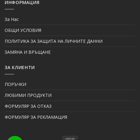
ИНФОРМАЦИЯ
За Нас
ОБЩИ УСЛОВИЯ
ПОЛИТИКА ЗА ЗАЩИТА НА ЛИЧНИТЕ ДАННИ
ЗАМЯНА И ВРЪЩАНЕ
ЗА КЛИЕНТИ
ПОРЪЧКИ
ЛЮБИМИ ПРОДУКТИ
ФОРМУЛЯР ЗА ОТКАЗ
ФОРМУЛЯР ЗА РЕКЛАМАЦИЯ