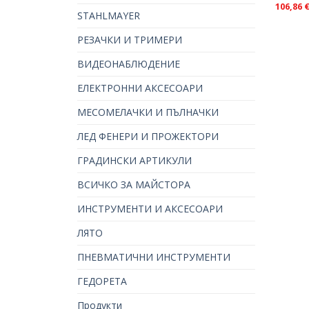
106,86
STAHLMAYER
РЕЗАЧКИ И ТРИМЕРИ
ВИДЕОНАБЛЮДЕНИЕ
ЕЛЕКТРОННИ АКСЕСОАРИ
МЕСОМЕЛАЧКИ И ПЪЛНАЧКИ
ЛЕД ФЕНЕРИ И ПРОЖЕКТОРИ
ГРАДИНСКИ АРТИКУЛИ
ВСИЧКО ЗА МАЙСТОРА
ИНСТРУМЕНТИ И АКСЕСОАРИ
ЛЯТО
ПНЕВМАТИЧНИ ИНСТРУМЕНТИ
ГЕДОРЕТА
Продукти