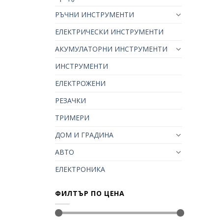
РЪЧНИ ИНСТРУМЕНТИ
ЕЛЕКТРИЧЕСКИ ИНСТРУМЕНТИ
АКУМУЛАТОРНИ ИНСТРУМЕНТИ
ИНСТРУМЕНТИ
ЕЛЕКТРОЖЕНИ
РЕЗАЧКИ
ТРИМЕРИ
ДОМ И ГРАДИНА
АВТО
ЕЛЕКТРОНИКА
ФИЛТЪР ПО ЦЕНА