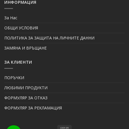
ИНФОРМАЦИЯ
За Нас
ОБЩИ УСЛОВИЯ
ПОЛИТИКА ЗА ЗАЩИТА НА ЛИЧНИТЕ ДАННИ
ЗАМЯНА И ВРЪЩАНЕ
ЗА КЛИЕНТИ
ПОРЪЧКИ
ЛЮБИМИ ПРОДУКТИ
ФОРМУЛЯР ЗА ОТКАЗ
ФОРМУЛЯР ЗА РЕКЛАМАЦИЯ