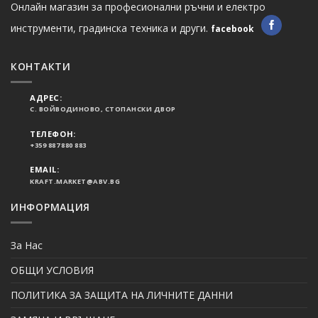
Онлайн магазин за професионални ръчни и електро
инструменти, градинска техника и други.
facebook
КОНТАКТИ
АДРЕС:
С. ВОЙВОДИНОВО, СТОПАНСКИ ДВОР
ТЕЛЕФОН:
+359 887 880 883
EMAIL:
KRAFT.MARKET@ABV.BG
ИНФОРМАЦИЯ
За Нас
ОБЩИ УСЛОВИЯ
ПОЛИТИКА ЗА ЗАЩИТА НА ЛИЧНИТЕ ДАННИ