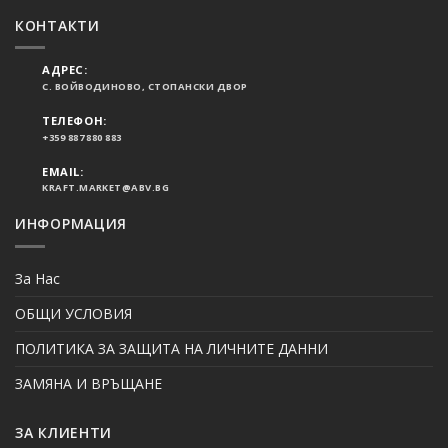
КОНТАКТИ
АДРЕС:
С. ВОЙВОДИНОВО, СТОПАНСКИ ДВОР
ТЕЛЕФОН:
+359 887 880 883
EMAIL:
KRAFT.MARKET@ABV.BG
ИНФОРМАЦИЯ
За Нас
ОБЩИ УСЛОВИЯ
ПОЛИТИКА ЗА ЗАЩИТА НА ЛИЧНИТЕ ДАННИ
ЗАМЯНА И ВРЪЩАНЕ
ЗА КЛИЕНТИ