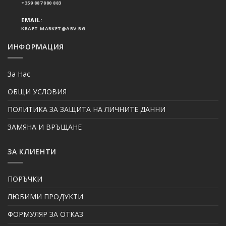
+359 887 880 883
EMAIL:
KRAFT.MARKET@ABV.BG
ИНФОРМАЦИЯ
За Нас
ОБЩИ УСЛОВИЯ
ПОЛИТИКА ЗА ЗАЩИТА НА ЛИЧНИТЕ ДАННИ
ЗАМЯНА И ВРЪЩАНЕ
ЗА КЛИЕНТИ
ПОРЪЧКИ
ЛЮБИМИ ПРОДУКТИ
ФОРМУЛЯР ЗА ОТКАЗ