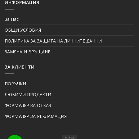
ИНФОРМАЦИЯ
За Нас
ОБЩИ УСЛОВИЯ
ПОЛИТИКА ЗА ЗАЩИТА НА ЛИЧНИТЕ ДАННИ
ЗАМЯНА И ВРЪЩАНЕ
ЗА КЛИЕНТИ
ПОРЪЧКИ
ЛЮБИМИ ПРОДУКТИ
ФОРМУЛЯР ЗА ОТКАЗ
ФОРМУЛЯР ЗА РЕКЛАМАЦИЯ