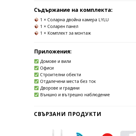
Съдържание на комплекта:
1 × Соларна двойна камера LYLU
1 × Соларен панел
1 × Комплект за монтаж
Приложения:
Домове и вили
Офиси
Строителни обекти
Отдалечени места без ток
Дворове и градини
Външно и вътрешно наблюдение
СВЪРЗАНИ ПРОДУКТИ